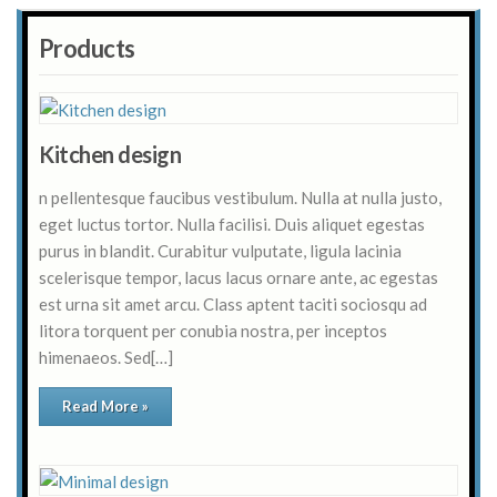
Products
Kitchen design
n pellentesque faucibus vestibulum. Nulla at nulla justo,
eget luctus tortor. Nulla facilisi. Duis aliquet egestas
purus in blandit. Curabitur vulputate, ligula lacinia
scelerisque tempor, lacus lacus ornare ante, ac egestas
est urna sit amet arcu. Class aptent taciti sociosqu ad
litora torquent per conubia nostra, per inceptos
himenaeos. Sed[…]
Read More »