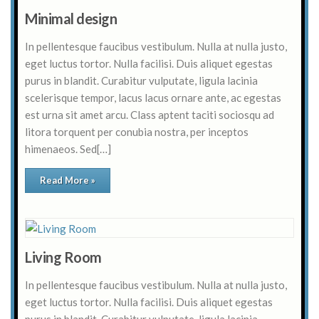
Minimal design
In pellentesque faucibus vestibulum. Nulla at nulla justo,
eget luctus tortor. Nulla facilisi. Duis aliquet egestas
purus in blandit. Curabitur vulputate, ligula lacinia
scelerisque tempor, lacus lacus ornare ante, ac egestas
est urna sit amet arcu. Class aptent taciti sociosqu ad
litora torquent per conubia nostra, per inceptos
himenaeos. Sed[…]
Read More »
Living Room
In pellentesque faucibus vestibulum. Nulla at nulla justo,
eget luctus tortor. Nulla facilisi. Duis aliquet egestas
purus in blandit. Curabitur vulputate, ligula lacinia