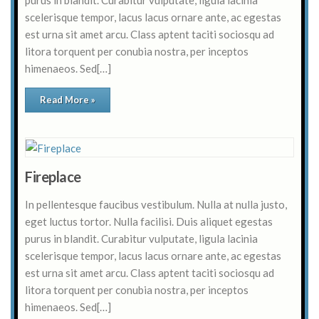
scelerisque tempor, lacus lacus ornare ante, ac egestas
est urna sit amet arcu. Class aptent taciti sociosqu ad
litora torquent per conubia nostra, per inceptos
himenaeos. Sed[…]
Read More »
Fireplace
In pellentesque faucibus vestibulum. Nulla at nulla justo,
eget luctus tortor. Nulla facilisi. Duis aliquet egestas
purus in blandit. Curabitur vulputate, ligula lacinia
scelerisque tempor, lacus lacus ornare ante, ac egestas
est urna sit amet arcu. Class aptent taciti sociosqu ad
litora torquent per conubia nostra, per inceptos
himenaeos. Sed[…]